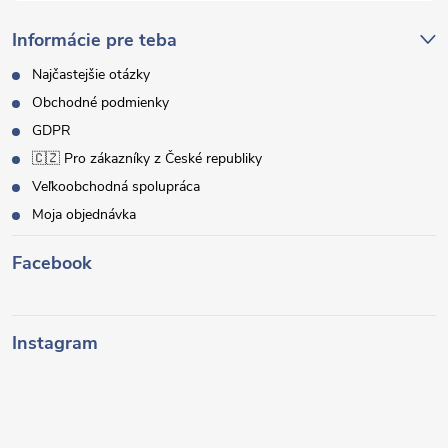
Informácie pre teba
Najčastejšie otázky
Obchodné podmienky
GDPR
🇨🇿 Pro zákazníky z České republiky
Veľkoobchodná spolupráca
Moja objednávka
Facebook
Instagram