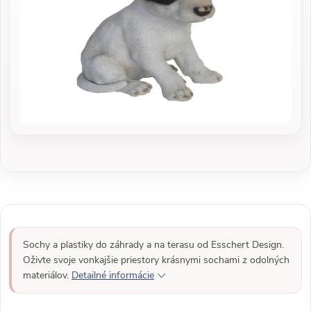
Sochy a plastiky do záhrady a na terasu od Esschert Design.
Oživte svoje vonkajšie priestory krásnymi sochami z odolných
materiálov.
Detailné informácie