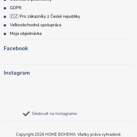
GDPR
🇨🇿 Pro zákazníky z České republiky
Veľkoobchodná spolupráca
Moja objednávka
Facebook
Instagram
Sledovať na Instagrame
Copyright 2026
HOME BOHEMA
. Všetky práva vyhradené.