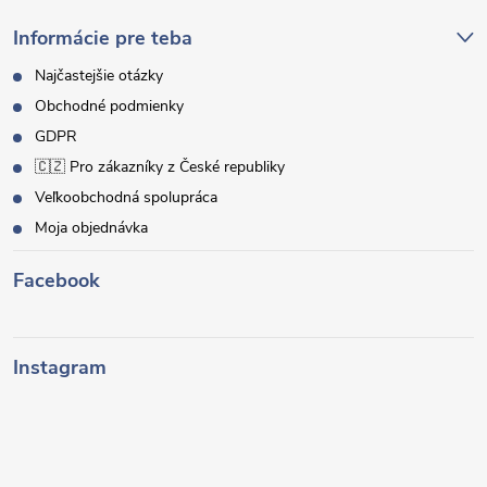
Informácie pre teba
Najčastejšie otázky
Obchodné podmienky
GDPR
🇨🇿 Pro zákazníky z České republiky
Veľkoobchodná spolupráca
Moja objednávka
Facebook
Instagram