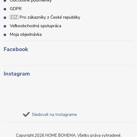
Obchodné podmienky
GDPR
🇨🇿 Pro zákazníky z České republiky
Veľkoobchodná spolupráca
Moja objednávka
Facebook
Instagram
Sledovať na Instagrame
Copyright 2026
HOME BOHEMA
. Všetky práva vyhradené.