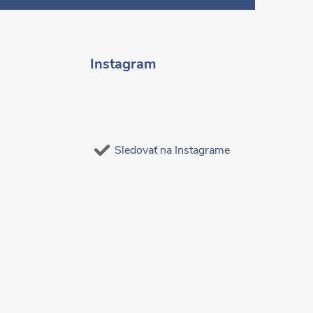
Instagram
Sledovať na Instagrame