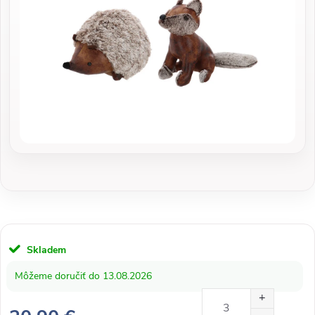
Skladem
13.08.2026