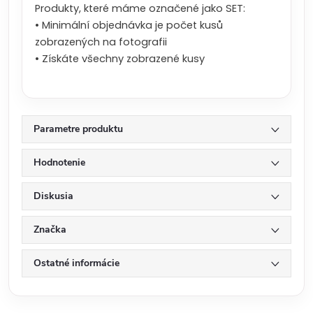
Produkty, které máme označené jako SET:
• Minimální objednávka je počet kusů
zobrazených na fotografii
• Získáte všechny zobrazené kusy
Parametre produktu
Hodnotenie
Diskusia
Značka
Ostatné informácie