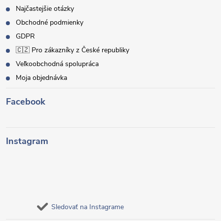
Najčastejšie otázky
Obchodné podmienky
GDPR
🇨🇿 Pro zákazníky z České republiky
Veľkoobchodná spolupráca
Moja objednávka
Facebook
Instagram
Sledovať na Instagrame