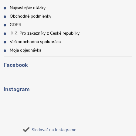
Najčastejšie otázky
Obchodné podmienky
GDPR
🇨🇿 Pro zákazníky z České republiky
Veľkoobchodná spolupráca
Moja objednávka
Facebook
Instagram
Sledovať na Instagrame