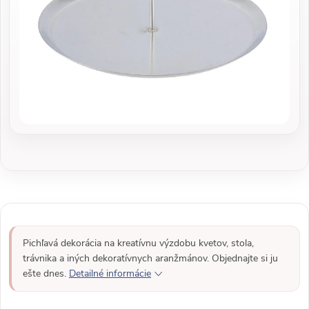
Pichľavá dekorácia na kreatívnu výzdobu kvetov, stola,
trávnika a iných dekoratívnych aranžmánov. Objednajte si ju
ešte dnes.
Detailné informácie