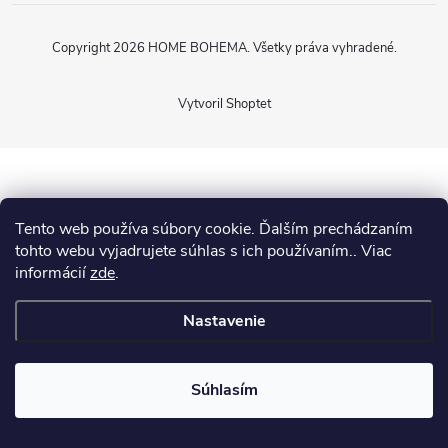
Copyright 2026
HOME BOHEMA
. Všetky práva vyhradené.
Vytvoril Shoptet
Tento web používa súbory cookie. Ďalším prechádzaním
tohto webu vyjadrujete súhlas s ich používaním.. Viac
informácií
zde
.
Nastavenie
Súhlasím