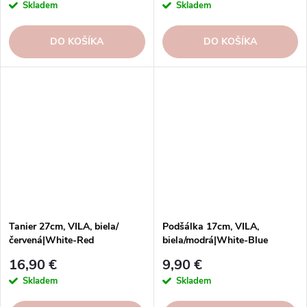
Skladem
Skladem
DO KOŠÍKA
DO KOŠÍKA
Tanier 27cm, VILA, biela/
Podšálka 17cm, VILA,
červená|White-Red
biela/modrá|White-Blue
16,90 €
9,90 €
Skladem
Skladem