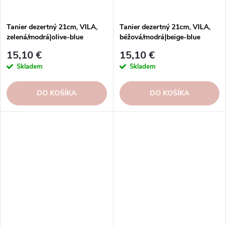
Tanier dezertný 21cm, VILA,
Tanier dezertný 21cm, VILA,
zelená/modrá|olive-blue
béžová/modrá|beige-blue
15,10 €
15,10 €
Skladem
Skladem
DO KOŠÍKA
DO KOŠÍKA