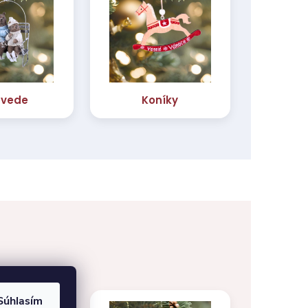
Súhlasím