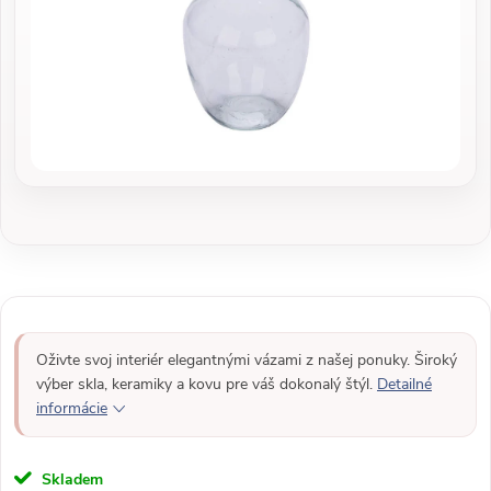
Oživte svoj interiér elegantnými vázami z našej ponuky. Široký
výber skla, keramiky a kovu pre váš dokonalý štýl.
Detailné
informácie
Skladem