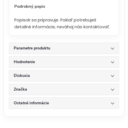
:
Podrobný popis
Popisok sa pripravuje. Pokiaľ potrebuješ
detailné informácie, neváhaj nás kontaktovať.
Parametre produktu
Hodnotenie
Diskusia
Značka
Ostatné informácie