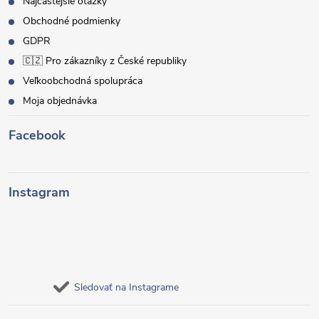
Najčastejšie otázky
Obchodné podmienky
GDPR
🇨🇿 Pro zákazníky z České republiky
Veľkoobchodná spolupráca
Moja objednávka
Facebook
Instagram
Sledovať na Instagrame