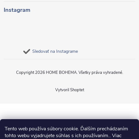
Instagram
Sledovať na Instagrame
Copyright 2026
HOME BOHEMA
. Všetky práva vyhradené.
Vytvoril Shoptet
Tento web používa súbory cookie. Ďalším prechádzaním
tohto webu vyjadrujete súhlas s ich používaním.. Viac