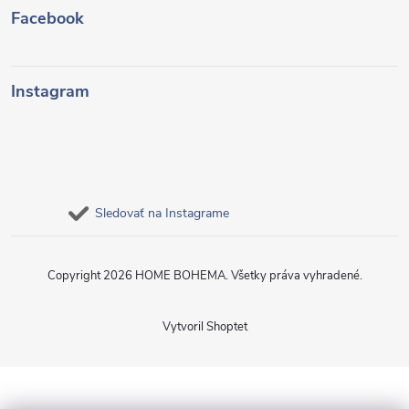
Facebook
Instagram
Sledovať na Instagrame
Copyright 2026
HOME BOHEMA
. Všetky práva vyhradené.
Vytvoril Shoptet