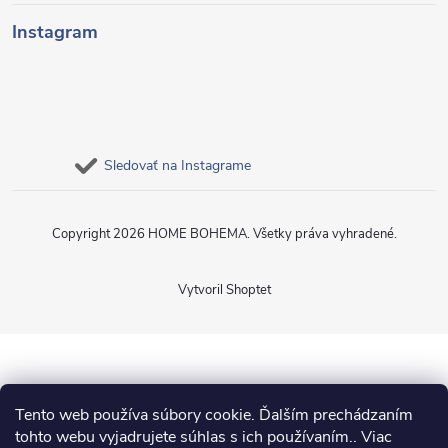
Instagram
Sledovať na Instagrame
Copyright 2026
HOME BOHEMA
. Všetky práva vyhradené.
Vytvoril Shoptet
Tento web používa súbory cookie. Ďalším prechádzaním
tohto webu vyjadrujete súhlas s ich používaním.. Viac