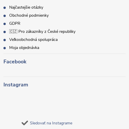
Najčastejšie otázky
Obchodné podmienky
GDPR
🇨🇿 Pro zákazníky z České republiky
Veľkoobchodná spolupráca
Moja objednávka
Facebook
Instagram
Sledovať na Instagrame