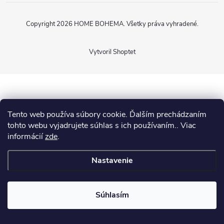
Copyright 2026
HOME BOHEMA
. Všetky práva vyhradené.
Vytvoril Shoptet
Tento web používa súbory cookie. Ďalším prechádzaním
tohto webu vyjadrujete súhlas s ich používaním.. Viac
informácií
zde
.
Nastavenie
Súhlasím