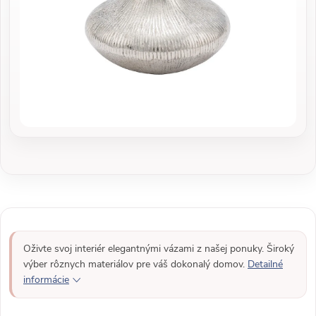
Oživte svoj interiér elegantnými vázami z našej ponuky. Široký
výber rôznych materiálov pre váš dokonalý domov.
Detailné
informácie