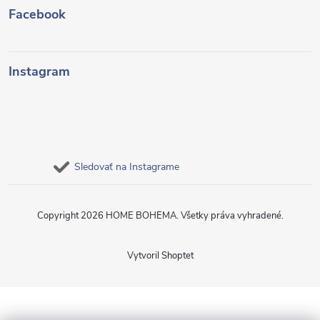
Facebook
Instagram
Sledovať na Instagrame
Copyright 2026
HOME BOHEMA
. Všetky práva vyhradené.
Vytvoril Shoptet