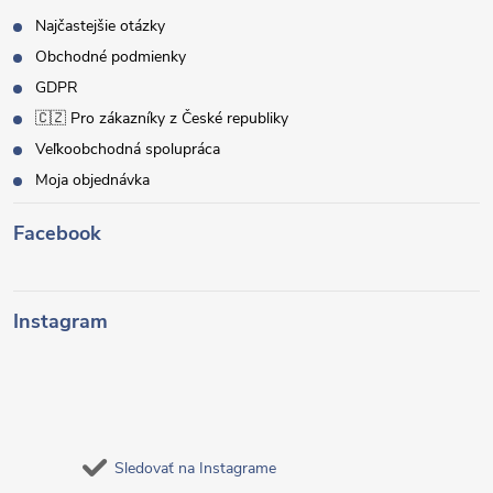
Najčastejšie otázky
Obchodné podmienky
GDPR
🇨🇿 Pro zákazníky z České republiky
Veľkoobchodná spolupráca
Moja objednávka
Facebook
Instagram
Sledovať na Instagrame