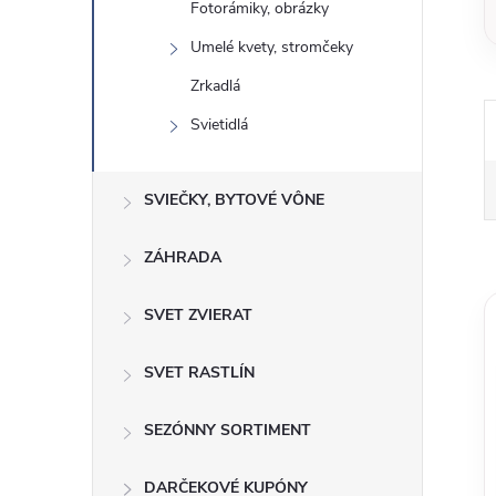
Fotorámiky, obrázky
Umelé kvety, stromčeky
Zrkadlá
Svietidlá
SVIEČKY, BYTOVÉ VÔNE
ZÁHRADA
SVET ZVIERAT
SVET RASTLÍN
SEZÓNNY SORTIMENT
DARČEKOVÉ KUPÓNY