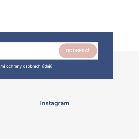
ODOBERAŤ
mi ochrany osobních údajů
Instagram