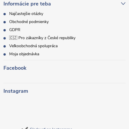
Informácie pre teba
Najčastejšie otázky
Obchodné podmienky
GDPR
🇨🇿 Pro zákazníky z České republiky
Veľkoobchodná spolupráca
Moja objednávka
Facebook
Instagram