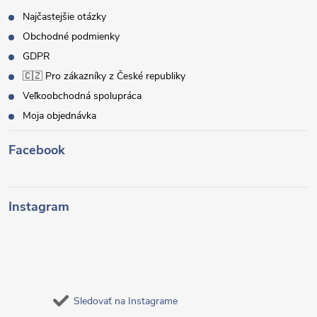
Najčastejšie otázky
Obchodné podmienky
GDPR
🇨🇿 Pro zákazníky z České republiky
Veľkoobchodná spolupráca
Moja objednávka
Facebook
Instagram
Sledovať na Instagrame