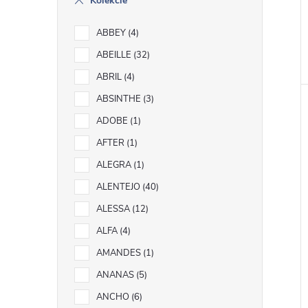
Kolekcie
ABBEY
4
ABEILLE
32
ABRIL
4
ABSINTHE
3
ADOBE
1
AFTER
1
ALEGRA
1
ALENTEJO
40
ALESSA
12
ALFA
4
AMANDES
1
ANANAS
5
ANCHO
6