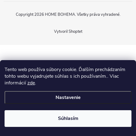
Copyright 2026
HOME BOHEMA
. Všetky práva vyhradené.
Vytvoril Shoptet
Tento web používa súbory cookie. Ďalším prechádzaním
tohto webu vyjadrujete súhlas s ich používaním.. Viac
informácií
zde
.
Nastavenie
Súhlasím