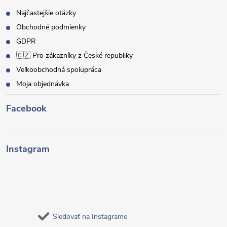
Najčastejšie otázky
Obchodné podmienky
GDPR
🇨🇿 Pro zákazníky z České republiky
Veľkoobchodná spolupráca
Moja objednávka
Facebook
Instagram
Sledovať na Instagrame