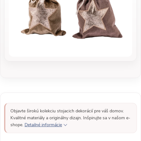
Objavte širokú kolekciu stojacich dekorácií pre váš domov.
Kvalitné materiály a originálny dizajn. Inšpirujte sa v našom e-
shope.
Detailné informácie