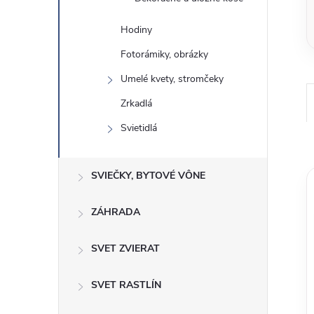
Hodiny
Fotorámiky, obrázky
Umelé kvety, stromčeky
Zrkadlá
Svietidlá
SVIEČKY, BYTOVÉ VÔNE
ZÁHRADA
SVET ZVIERAT
SVET RASTLÍN