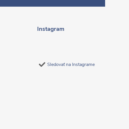
Instagram
Sledovať na Instagrame