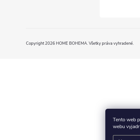
Copyright 2026
HOME BOHEMA
. Všetky práva vyhradené.
Tento web p
webu vyjadru