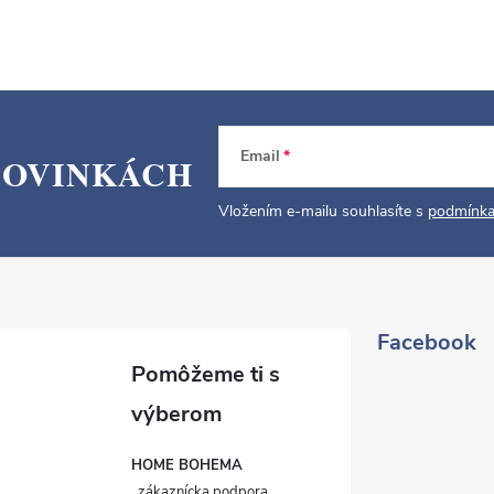
Email
NOVINKÁCH
Vložením e-mailu souhlasíte s
podmínka
Facebook
HOME BOHEMA