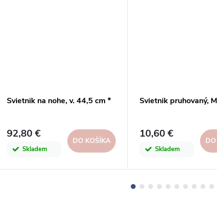
Svietnik na nohe, v. 44,5 cm *
Svietnik pruhovaný, M
92,80 €
10,60 €
DO KOŠÍKA
DO
Skladem
Skladem