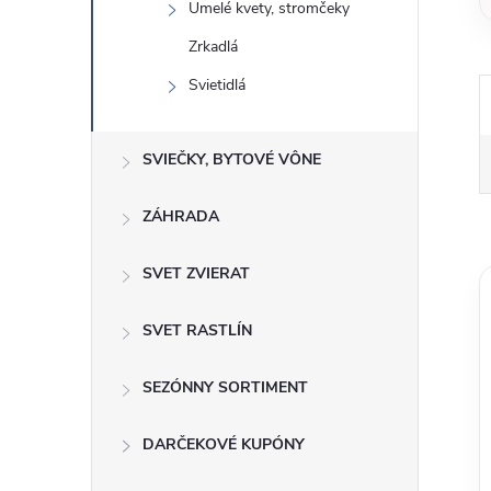
Umelé kvety, stromčeky
Zrkadlá
Svietidlá
SVIEČKY, BYTOVÉ VÔNE
ZÁHRADA
SVET ZVIERAT
SVET RASTLÍN
SEZÓNNY SORTIMENT
DARČEKOVÉ KUPÓNY