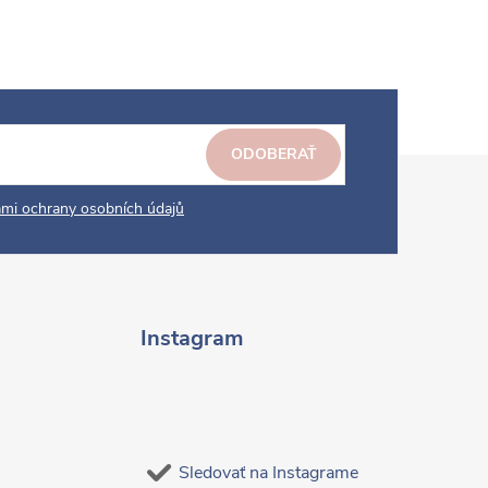
ODOBERAŤ
mi ochrany osobních údajů
Instagram
Sledovať na Instagrame