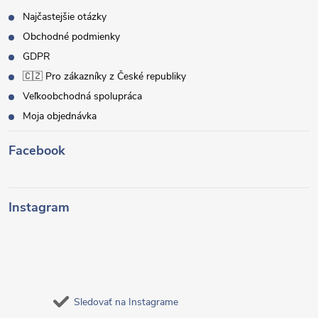
Najčastejšie otázky
Obchodné podmienky
GDPR
🇨🇿 Pro zákazníky z České republiky
Veľkoobchodná spolupráca
Moja objednávka
Facebook
Instagram
Sledovať na Instagrame