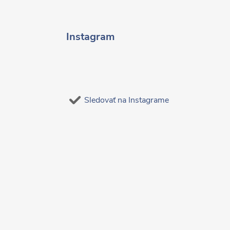
Instagram
Sledovať na Instagrame