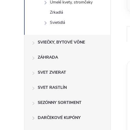
Umelé kvety, stromčeky
Zrkadlá
Svietidlá
SVIEČKY, BYTOVÉ VÔNE
ZÁHRADA
SVET ZVIERAT
SVET RASTLÍN
SEZÓNNY SORTIMENT
DARČEKOVÉ KUPÓNY