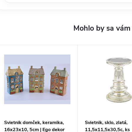
Svietnik domček, keramika,
Svietnik, sklo, zlatá,
16x23x10, 5cm | Ego dekor
11,5x11,5x30,5c, ks