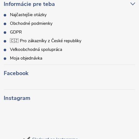
Informácie pre teba
Najčastejšie otázky
Obchodné podmienky
GDPR
🇨🇿 Pro zákazníky z České republiky
Veľkoobchodná spolupráca
Moja objednávka
Facebook
Instagram