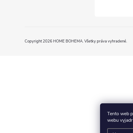
Copyright 2026
HOME BOHEMA
. Všetky práva vyhradené.
Tento web p
webu vyjadru