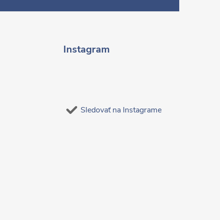
Instagram
Sledovať na Instagrame