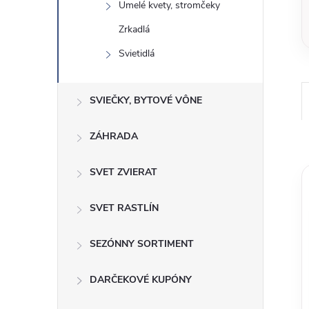
Umelé kvety, stromčeky
Zrkadlá
Svietidlá
SVIEČKY, BYTOVÉ VÔNE
ZÁHRADA
SVET ZVIERAT
SVET RASTLÍN
SEZÓNNY SORTIMENT
DARČEKOVÉ KUPÓNY