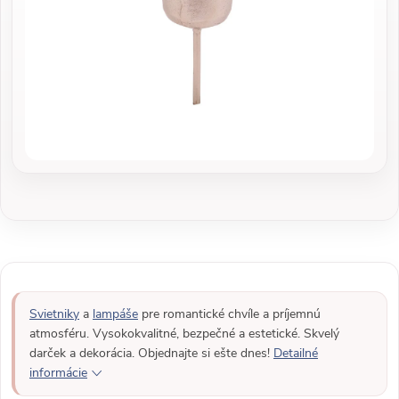
Svietniky
a
lampáše
pre romantické chvíle a príjemnú
atmosféru. Vysokokvalitné, bezpečné a estetické. Skvelý
darček a dekorácia. Objednajte si ešte dnes!
Detailné
informácie