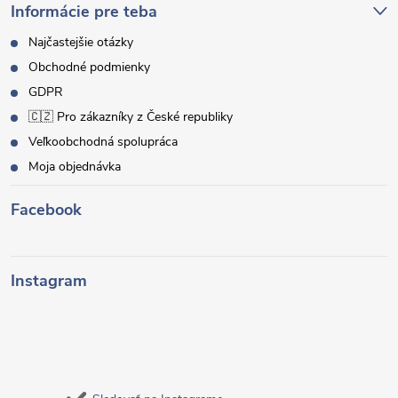
Informácie pre teba
Najčastejšie otázky
Obchodné podmienky
GDPR
🇨🇿 Pro zákazníky z České republiky
Veľkoobchodná spolupráca
Moja objednávka
Facebook
Instagram