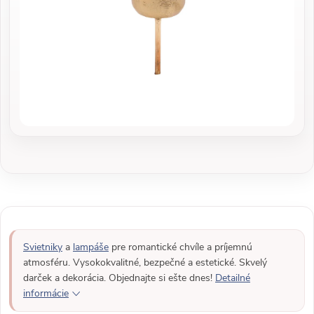
Svietniky
a
lampáše
pre romantické chvíle a príjemnú
atmosféru. Vysokokvalitné, bezpečné a estetické. Skvelý
darček a dekorácia. Objednajte si ešte dnes!
Detailné
informácie