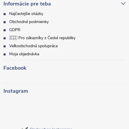
Informácie pre teba
Najčastejšie otázky
Obchodné podmienky
GDPR
🇨🇿 Pro zákazníky z České republiky
Veľkoobchodná spolupráca
Moja objednávka
Facebook
Instagram