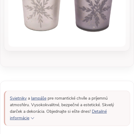
Svietniky
a
lampáše
pre romantické chvíle a príjemnú
atmosféru. Vysokokvalitné, bezpečné a estetické. Skvelý
darček a dekorácia. Objednajte si ešte dnes!
Detailné
informácie