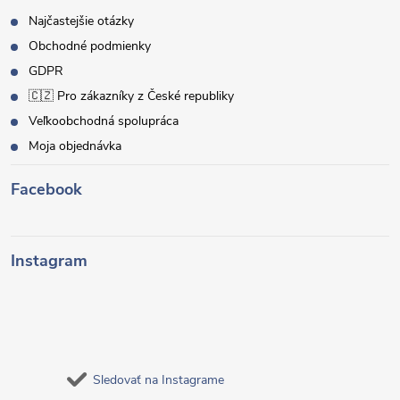
Najčastejšie otázky
Obchodné podmienky
GDPR
🇨🇿 Pro zákazníky z České republiky
Veľkoobchodná spolupráca
Moja objednávka
Facebook
Instagram
Sledovať na Instagrame