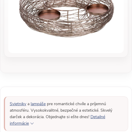
Svietniky
a
lampáše
pre romantické chvíle a príjemnú
atmosféru. Vysokokvalitné, bezpečné a estetické. Skvelý
darček a dekorácia. Objednajte si ešte dnes!
Detailné
informácie