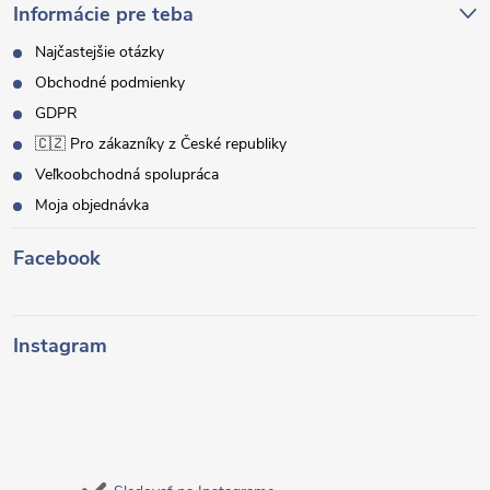
Informácie pre teba
Najčastejšie otázky
Obchodné podmienky
GDPR
🇨🇿 Pro zákazníky z České republiky
Veľkoobchodná spolupráca
Moja objednávka
Facebook
Instagram