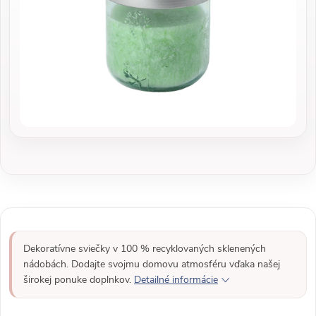
Dekoratívne sviečky v 100 % recyklovaných sklenených
nádobách. Dodajte svojmu domovu atmosféru vďaka našej
širokej ponuke doplnkov.
Detailné informácie