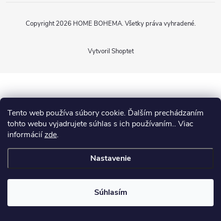
Copyright 2026
HOME BOHEMA
. Všetky práva vyhradené.
Vytvoril Shoptet
Tento web používa súbory cookie. Ďalším prechádzaním
tohto webu vyjadrujete súhlas s ich používaním.. Viac
informácií
zde
.
Nastavenie
Súhlasím