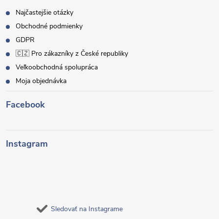
Najčastejšie otázky
Obchodné podmienky
GDPR
🇨🇿 Pro zákazníky z České republiky
Veľkoobchodná spolupráca
Moja objednávka
Facebook
Instagram
Sledovať na Instagrame