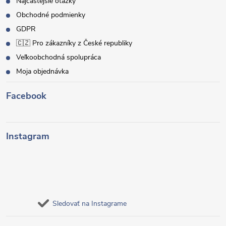
Najčastejšie otázky
Obchodné podmienky
GDPR
🇨🇿 Pro zákazníky z České republiky
Veľkoobchodná spolupráca
Moja objednávka
Facebook
Instagram
Sledovať na Instagrame