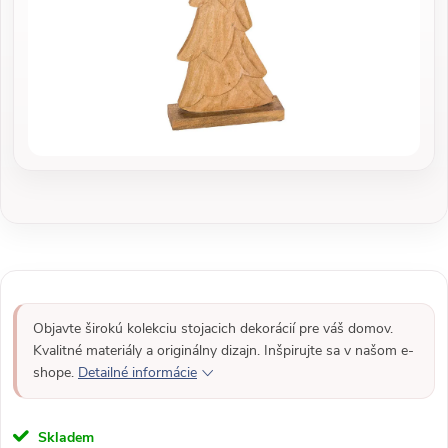
Objavte širokú kolekciu stojacich dekorácií pre váš domov.
Kvalitné materiály a originálny dizajn. Inšpirujte sa v našom e-
shope.
Detailné informácie
Skladem