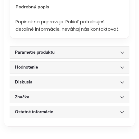
:
Podrobný popis
Popisok sa pripravuje. Pokiaľ potrebuješ
detailné informácie, neváhaj nás kontaktovať.
Parametre produktu
Hodnotenie
Diskusia
Značka
Ostatné informácie