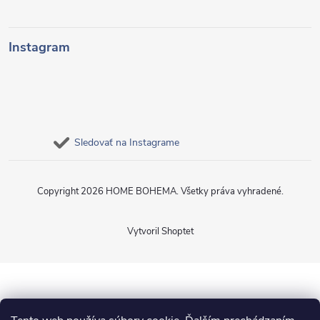
Instagram
Sledovať na Instagrame
Copyright 2026
HOME BOHEMA
. Všetky práva vyhradené.
Vytvoril Shoptet