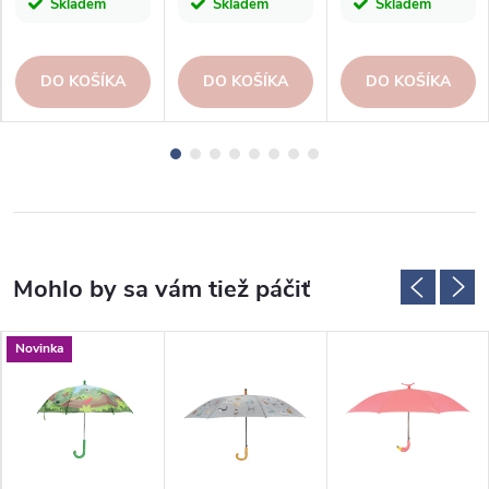
Skladem
Skladem
Skladem
DO KOŠÍKA
DO KOŠÍKA
DO KOŠÍKA
Novinka