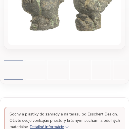
Sochy a plastiky do záhrady a na terasu od Esschert Design.
Oživte svoje vonkajšie priestory krásnymi sochami z odolných
materiálov.
Detailné informácie