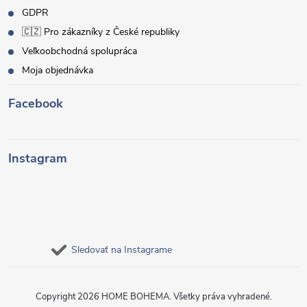
GDPR
🇨🇿 Pro zákazníky z České republiky
Veľkoobchodná spolupráca
Moja objednávka
Facebook
Instagram
Sledovať na Instagrame
Copyright 2026
HOME BOHEMA
. Všetky práva vyhradené.