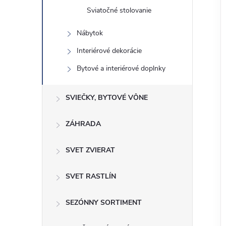
Sviatočné stolovanie
Nábytok
Interiérové ​​dekorácie
Bytové a interiérové ​​doplnky
SVIEČKY, BYTOVÉ VÔNE
ZÁHRADA
SVET ZVIERAT
SVET RASTLÍN
SEZÓNNY SORTIMENT