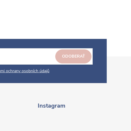
ODOBERAŤ
mi ochrany osobních údajů
Instagram