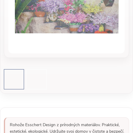
Rohože Esschert Design z prírodných materiálov. Praktické,
estetické, ekologické. Udržujte svoj domov v čistote a bezpečí.