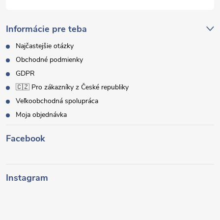
Informácie pre teba
Najčastejšie otázky
Obchodné podmienky
GDPR
🇨🇿 Pro zákazníky z České republiky
Veľkoobchodná spolupráca
Moja objednávka
Facebook
Instagram