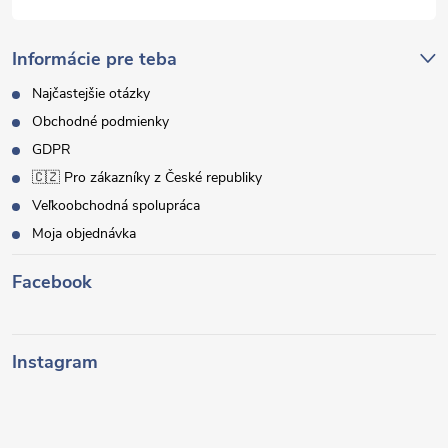
Informácie pre teba
Najčastejšie otázky
Obchodné podmienky
GDPR
🇨🇿 Pro zákazníky z České republiky
Veľkoobchodná spolupráca
Moja objednávka
Facebook
Instagram