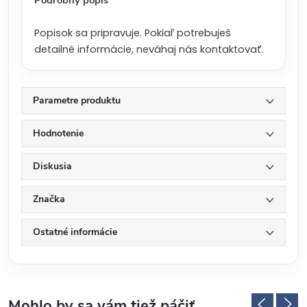
Podrobný popis
Popisok sa pripravuje. Pokiaľ potrebuješ
detailné informácie, neváhaj nás kontaktovať.
Parametre produktu
Hodnotenie
Diskusia
Značka
Ostatné informácie