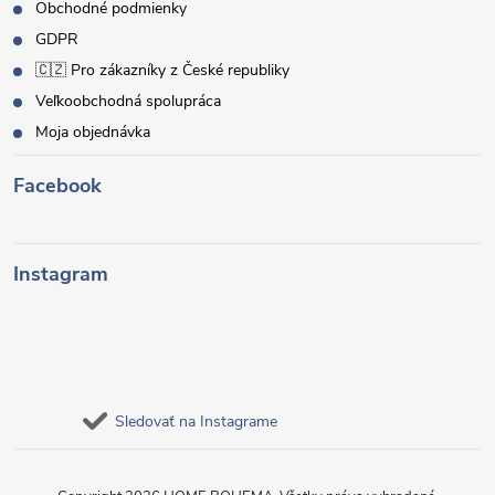
Obchodné podmienky
GDPR
🇨🇿 Pro zákazníky z České republiky
Veľkoobchodná spolupráca
Moja objednávka
Facebook
Instagram
Sledovať na Instagrame