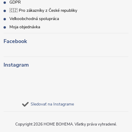
GDPR
🇨🇿 Pro zákazníky z České republiky
Veľkoobchodná spolupráca
Moja objednávka
Facebook
Instagram
Sledovať na Instagrame
Copyright 2026
HOME BOHEMA
. Všetky práva vyhradené.