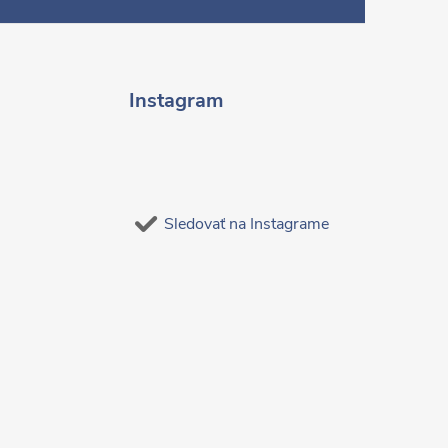
Instagram
Sledovať na Instagrame