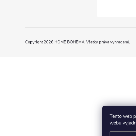
Copyright 2026
HOME BOHEMA
. Všetky práva vyhradené.
Tento web p
webu vyjadru