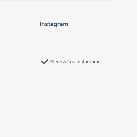
Instagram
Sledovať na Instagrame