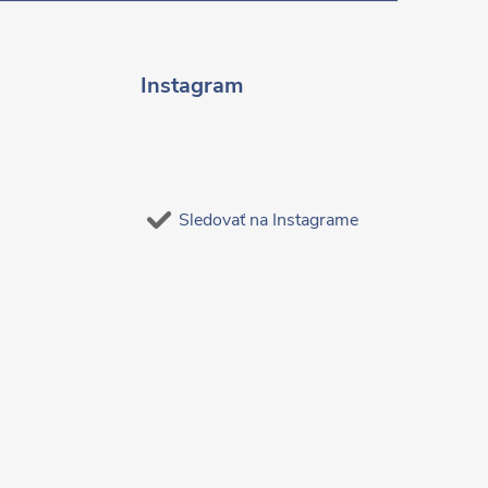
Instagram
Sledovať na Instagrame