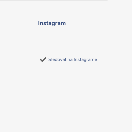
Instagram
Sledovať na Instagrame