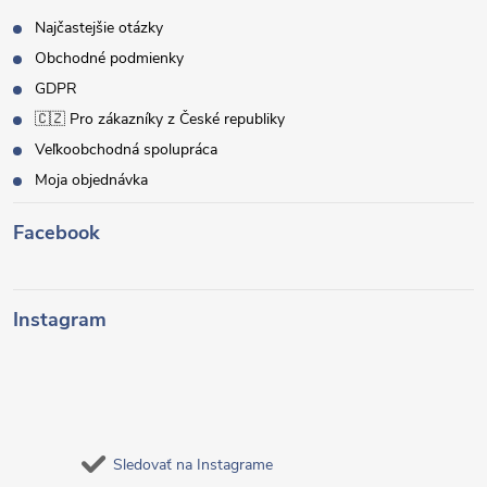
Najčastejšie otázky
Obchodné podmienky
GDPR
🇨🇿 Pro zákazníky z České republiky
Veľkoobchodná spolupráca
Moja objednávka
Facebook
Instagram
Sledovať na Instagrame