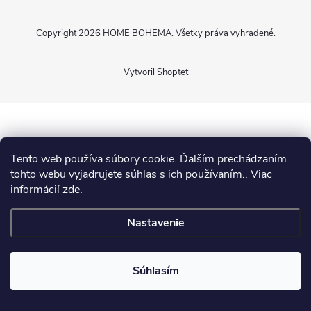
Copyright 2026
HOME BOHEMA
. Všetky práva vyhradené.
Vytvoril Shoptet
Tento web používa súbory cookie. Ďalším prechádzaním
tohto webu vyjadrujete súhlas s ich používaním.. Viac
informácií
zde
.
Nastavenie
Súhlasím