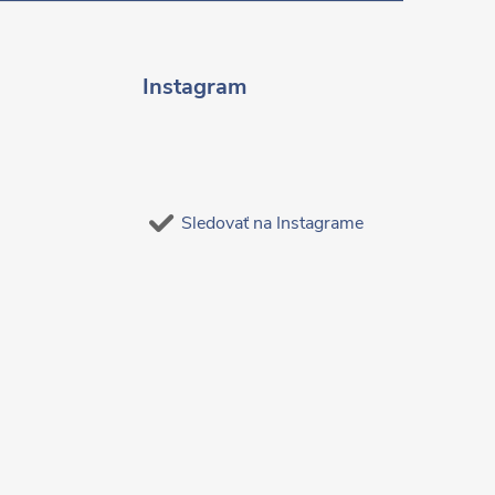
Instagram
Sledovať na Instagrame