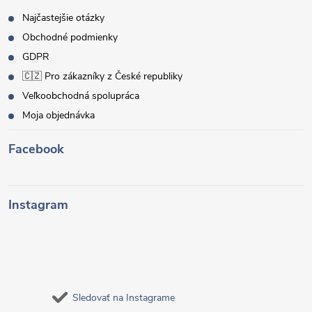
Najčastejšie otázky
Obchodné podmienky
GDPR
🇨🇿 Pro zákazníky z České republiky
Veľkoobchodná spolupráca
Moja objednávka
Facebook
Instagram
Sledovať na Instagrame