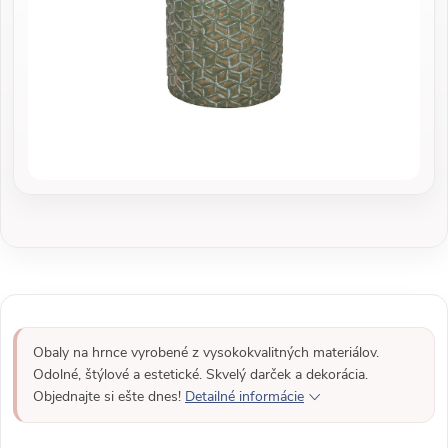
Obaly na hrnce vyrobené z vysokokvalitných materiálov.
Odolné, štýlové a estetické. Skvelý darček a dekorácia.
Objednajte si ešte dnes!
Detailné informácie