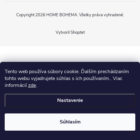
Copyright 2026
HOME BOHEMA
. Všetky práva vyhradené.
Vytvoril Shoptet
Tento web používa súbory cookie. Ďalším prechádzaním
tohto webu vyjadrujete súhlas s ich používaním.. Viac
informácií
zde
.
Nastavenie
Súhlasím