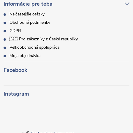
Informácie pre teba
Najčastejšie otázky
Obchodné podmienky
GDPR
🇨🇿 Pro zákazníky z České republiky
Veľkoobchodná spolupráca
Moja objednávka
Facebook
Instagram