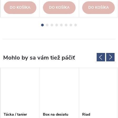
DO KOŠÍKA
DO KOŠÍKA
DO KOŠÍKA
Tácka / tanier
Box na desiatu
Riad