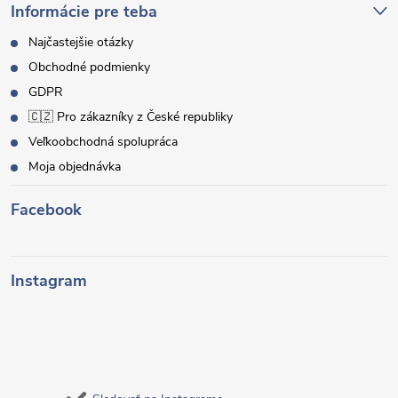
Informácie pre teba
Najčastejšie otázky
Obchodné podmienky
GDPR
🇨🇿 Pro zákazníky z České republiky
Veľkoobchodná spolupráca
Moja objednávka
Facebook
Instagram